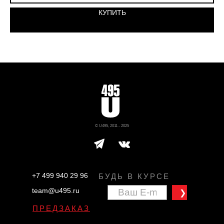
КУПИТЬ
© U495, 2011 - 2025
+7 499 940 29 96
БУДЬ В КУРСЕ
team@u495.ru
❯
ПРЕДЗАКАЗ