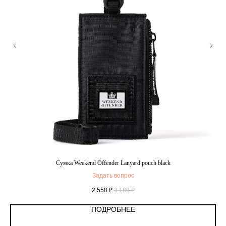
Сумка Weekend Offender Lanyard pouch black
Задать вопрос
2 550
₽
3 180
₽
ПОДРОБНЕЕ