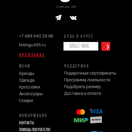
© U495, 2011 - 2025
+7 499 940 29 96
БУДЬ В КУРСЕ
team@u495.ru
❯
ПРЕДЗАКАЗ
МЕНЮ
ПОДДЕРЖКА
Подарочные сертификаты
Бренды
Программа лояльности
Одежда
Подобрать размер
Кроссовки
Доставка и оплата
Аксессуары
Скидки
ИНФОРМАЦИЯ
Контакты
Помощь покупателю