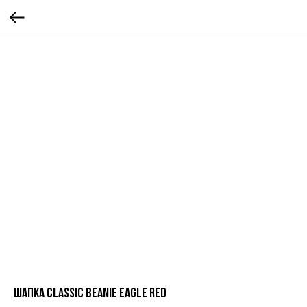
Шапка Classic Beanie Eagle red