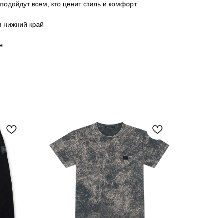
подойдут всем, кто ценит стиль и комфорт.
и нижний край
я