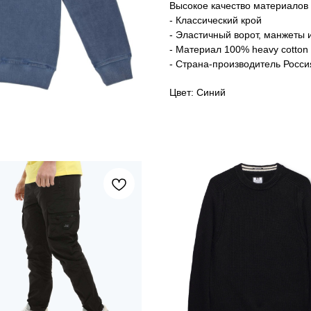
Высокое качество материалов 
- Классический крой
- Эластичный ворот, манжеты 
- Материал 100% heavy cotton
- Страна-производитель Росси
Цвет: Синий