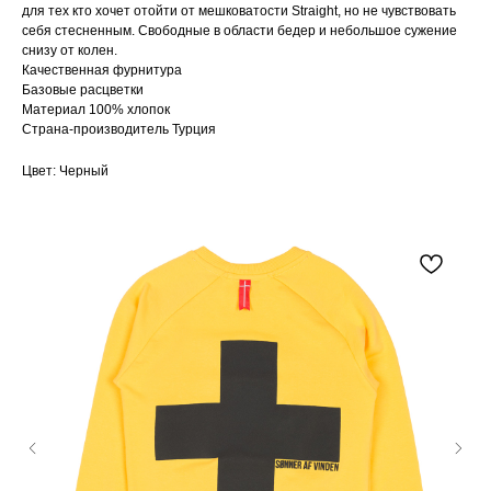
для тех кто хочет отойти от мешковатости Straight, но не чувствовать
себя стесненным. Свободные в области бедер и небольшое сужение
снизу от колен.
Качественная фурнитура
Базовые расцветки
Материал 100% хлопок
Страна-производитель Турция
Цвет: Черный