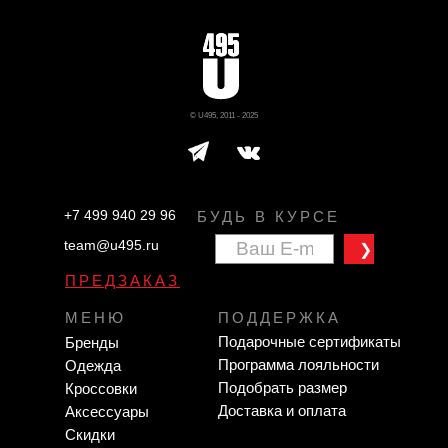
© U495, 2011 - 2025
+7 499 940 29 96
БУДЬ В КУРСЕ
team@u495.ru
❯
ПРЕДЗАКАЗ
МЕНЮ
ПОДДЕРЖКА
Подарочные сертификаты
Бренды
Программа лояльности
Одежда
Подобрать размер
Кроссовки
Доставка и оплата
Аксессуары
Скидки