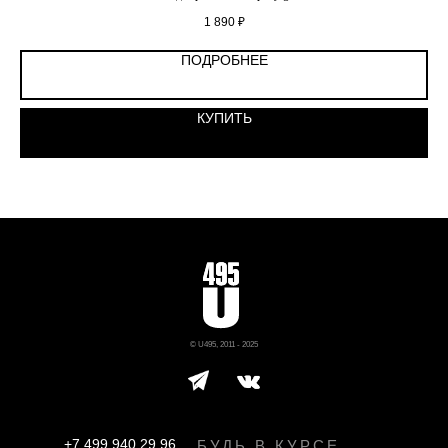
1 890
₽
ПОДРОБНЕЕ
КУПИТЬ
© U495, 2011 - 2025
+7 499 940 29 96
БУДЬ В КУРСЕ