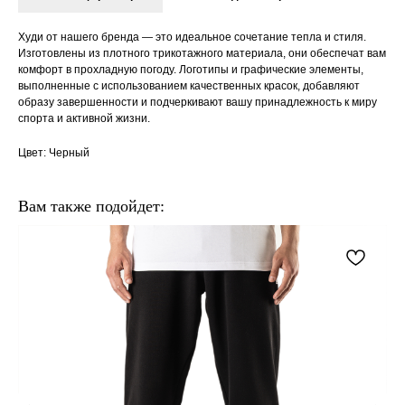
Худи от нашего бренда — это идеальное сочетание тепла и стиля.
Изготовлены из плотного трикотажного материала, они обеспечат вам
комфорт в прохладную погоду. Логотипы и графические элементы,
выполненные с использованием качественных красок, добавляют
образу завершенности и подчеркивают вашу принадлежность к миру
спорта и активной жизни.
Цвет: Черный
Вам также подойдет: