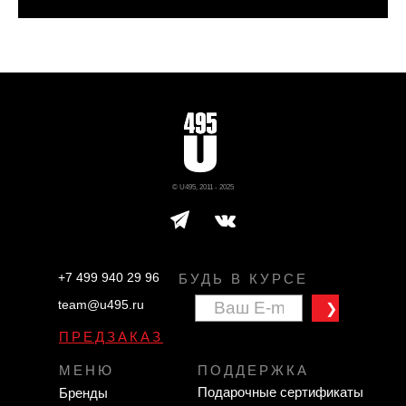
© U495, 2011 - 2025
+7 499 940 29 96
БУДЬ В КУРСЕ
team@u495.ru
❯
ПРЕДЗАКАЗ
МЕНЮ
ПОДДЕРЖКА
Подарочные сертификаты
Бренды