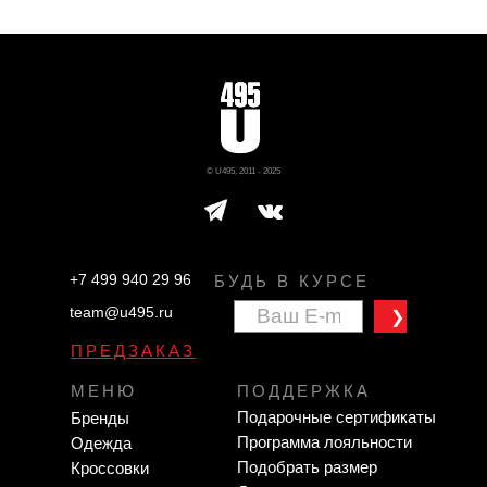
© U495, 2011 - 2025
+7 499 940 29 96
БУДЬ В КУРСЕ
team@u495.ru
❯
ПРЕДЗАКАЗ
МЕНЮ
ПОДДЕРЖКА
Подарочные сертификаты
Бренды
Программа лояльности
Одежда
Подобрать размер
Кроссовки