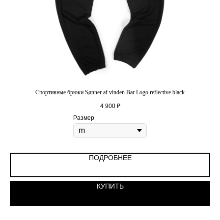
Спортивные брюки Sønner af vinden Bar Logo reflective black
4 900
₽
Размер
ПОДРОБНЕЕ
КУПИТЬ