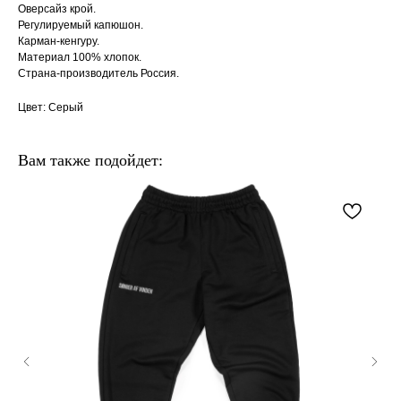
Оверсайз крой.
Регулируемый капюшон.
Карман-кенгуру.
Материал 100% хлопок.
Страна-производитель Россия.
Цвет: Серый
Вам также подойдет: