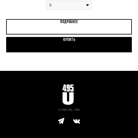
ПОДРОБНЕЕ
КУПИТЬ
© U495, 2011 - 2025