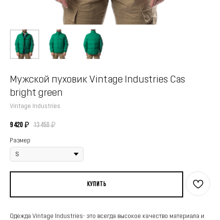
Мужской пуховик Vintage Industries Cas
bright green
Vintage Industries
9 420
13 450
₽
₽
Размер
КУПИТЬ
Одежда Vintage Industries- это всегда высокое качество материала и