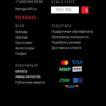
+7 499 940 29 96
БУДЬ В КУРСЕ
team@u495.ru
❯
ПРЕДЗАКАЗ
МЕНЮ
ПОДДЕРЖКА
Подарочные сертификаты
Бренды
Программа лояльности
Одежда
Подобрать размер
Кроссовки
Доставка и оплата
Аксессуары
Скидки
ИНФОРМАЦИЯ
Контакты
Помощь покупателю
Публичная оферта