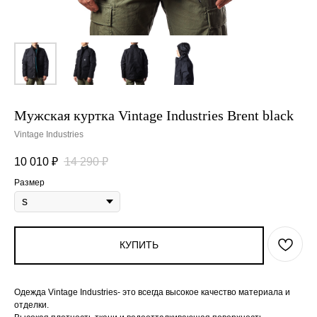
Мужская куртка Vintage Industries Brent black
Vintage Industries
10 010
₽
14 290
₽
Размер
КУПИТЬ
Одежда Vintage Industries- это всегда высокое качество материала и
отделки.