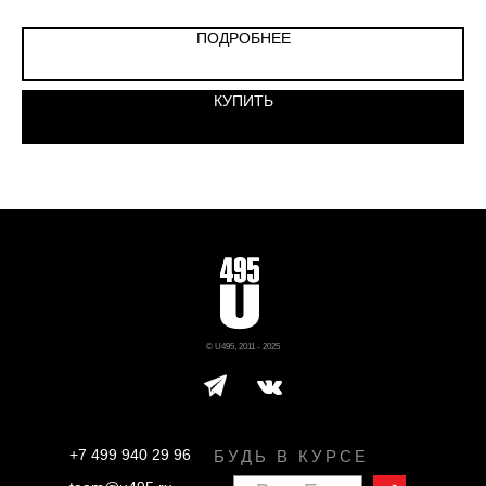
ПОДРОБНЕЕ
КУПИТЬ
© U495, 2011 - 2025
+7 499 940 29 96
БУДЬ В КУРСЕ