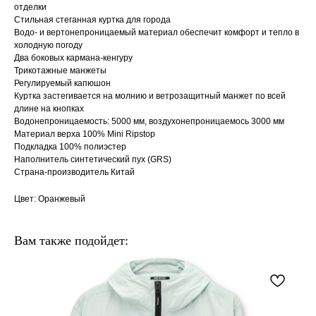
отделки
Стильная стеганная куртка для города
Водо- и вертонепроницаемый материал обеспечит комфорт и тепло в
холодную погоду
Два боковых кармана-кенгуру
Трикотажные манжеты
Регулируемый капюшон
Куртка застегивается на молнию и ветрозащитный манжет по всей
длине на кнопках
Водонепроницаемость: 5000 мм, воздухонепроницаемось 3000 мм
Материал верха 100% Mini Ripstop
Подкладка 100% полиэстер
Наполнитель синтетический пух (GRS)
Страна-производитель Китай
Цвет: Оранжевый
Вам также подойдет: