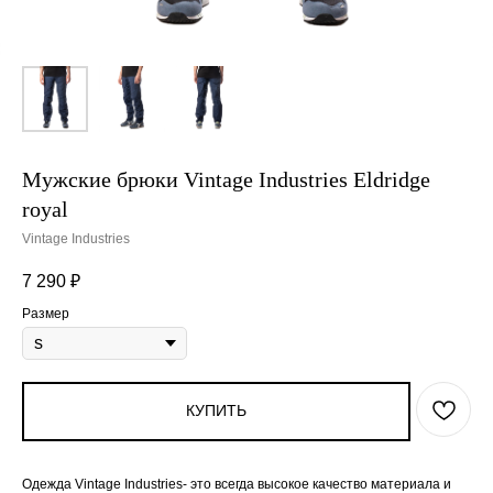
Мужские брюки Vintage Industries Eldridge
royal
Vintage Industries
7 290
₽
Размер
КУПИТЬ
Одежда Vintage Industries- это всегда высокое качество материала и