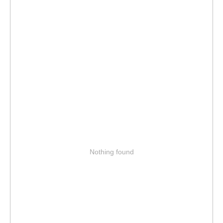
Nothing found