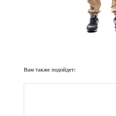
Вам также подойдет: