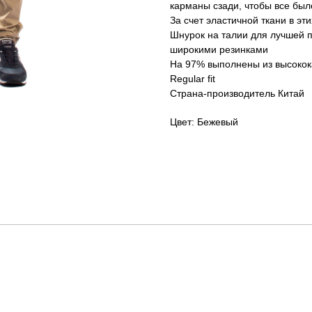
карманы сзади, чтобы все был
За счет эластичной ткани в э
Шнурок на талии для лучшей п
широкими резинками
На 97% выполнены из высокок
Regular fit
Страна-производитель Китай
Цвет: Бежевый