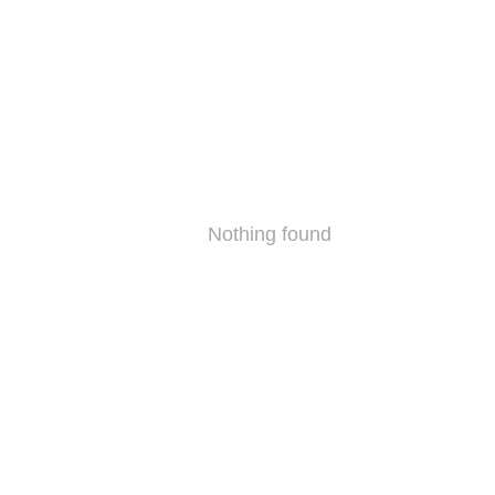
Nothing found