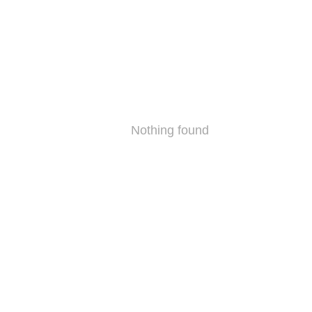
Nothing found