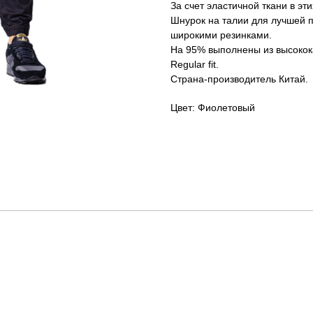
За счет эластичной ткани в эт
Шнурок на талии для лучшей п
широкими резинками.
На 95% выполнены из высокока
Regular fit.
Страна-производитель Китай.
Цвет: Фиолетовый