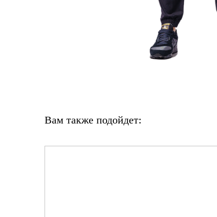
Вам также подойдет: