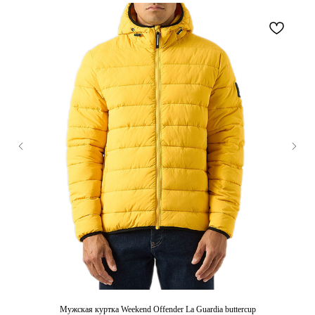
Мужская куртка Weekend Offender La Guardia buttercup