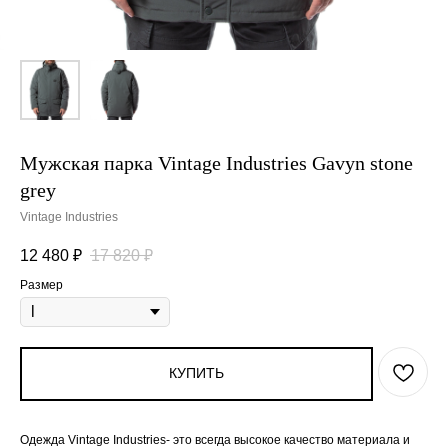
Мужская парка Vintage Industries Gavyn stone
grey
Vintage Industries
12 480
₽
17 820
₽
Размер
КУПИТЬ
Одежда Vintage Industries- это всегда высокое качество материала и