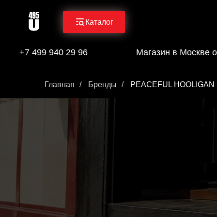
Каталог
+7 499 940 29 96
Магазин в Москве о
Главная
/
Бренды
/
PEACEFUL HOOLIGAN