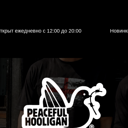
ткрыт ежедневно с 12:00 до 20:00
Новинк