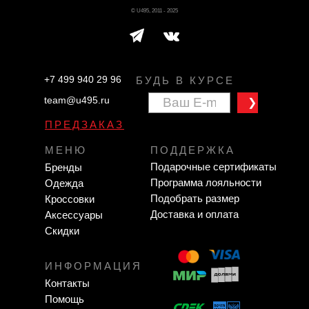
© U495, 2011 - 2025
+7 499 940 29 96
БУДЬ В КУРСЕ
team@u495.ru
❯
ПРЕДЗАКАЗ
МЕНЮ
ПОДДЕРЖКА
Подарочные сертификаты
Бренды
Программа лояльности
Одежда
Подобрать размер
Кроссовки
Доставка и оплата
Аксессуары
Скидки
ИНФОРМАЦИЯ
Контакты
Помощь