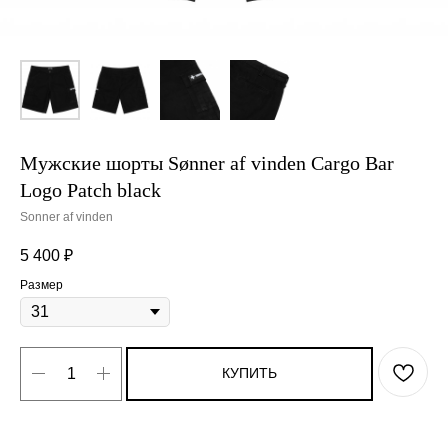
Мужские шорты Sønner af vinden Cargo Bar
Logo Patch black
Sonner af vinden
5 400
₽
Размер
КУПИТЬ