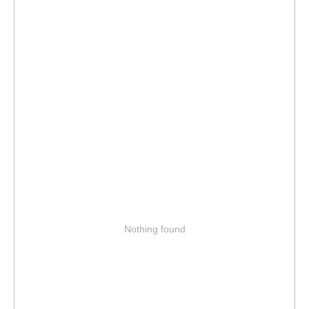
Nothing found