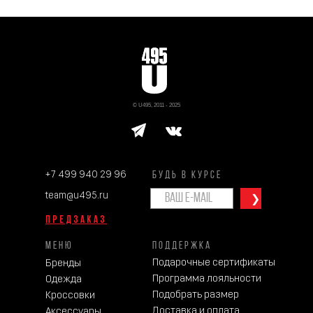
© U495, 2011 - 2025
+7 499 940 29 96
БУДЬ В КУРСЕ
team@u495.ru
❯
ПРЕДЗАКАЗ
МЕНЮ
ПОДДЕРЖКА
Подарочные сертификаты
Бренды
Программа лояльности
Одежда
Подобрать размер
Кроссовки
Доставка и оплата
Аксессуары