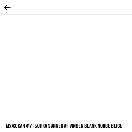
Мужская футболка Sønner af vinden Blank Norge beige