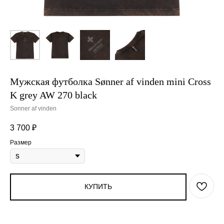
Мужская футболка Sønner af vinden mini Cross
K grey AW 270 black
Sonner af vinden
3 700
₽
Размер
КУПИТЬ