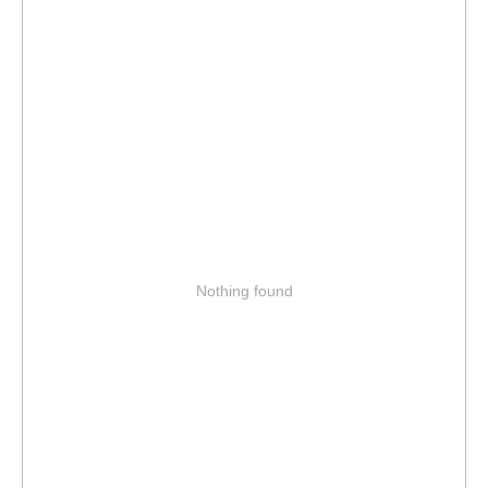
Nothing found