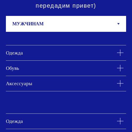
передадим привет)
Одежда
Обувь
Аксессуары
Одежда