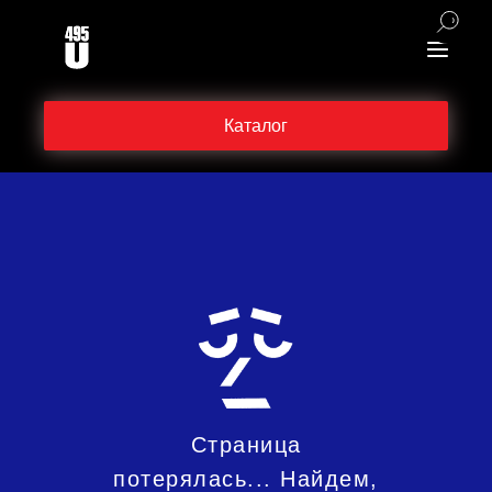
Каталог
Страница
потерялась... Найдем,