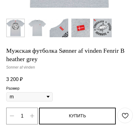
Мужская футболка Sønner af vinden Fenrir B
heather grey
Sonner af vinden
3 200
₽
Размер
КУПИТЬ