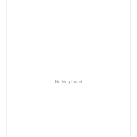
Nothing found