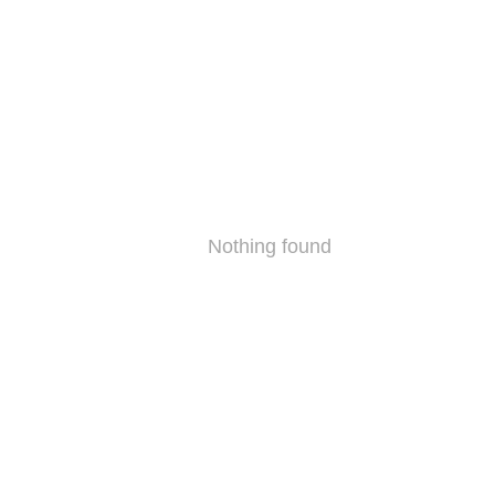
Nothing found