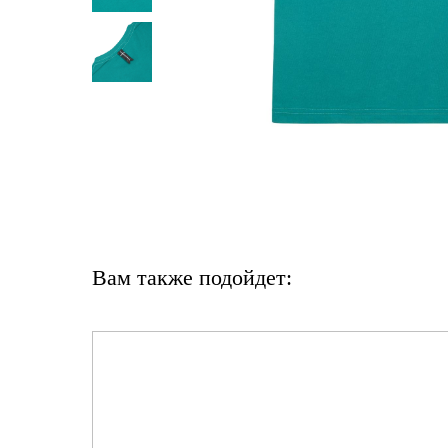
Вам также подойдет: