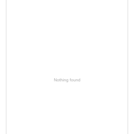
Nothing found