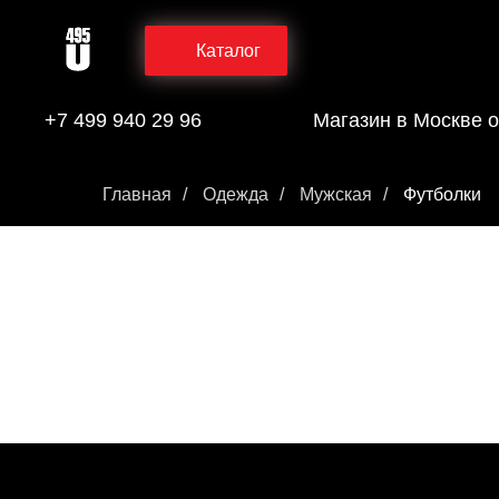
Каталог
+7 499 940 29 96
Магазин в Москве о
Главная
/
Одежда
/
Мужская
/
Футболки