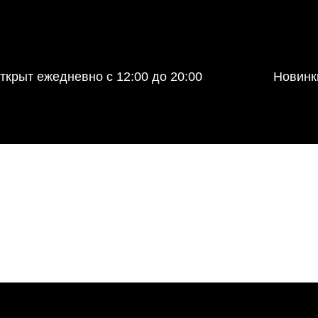
ткрыт ежедневно с 12:00 до 20:00
Новинк