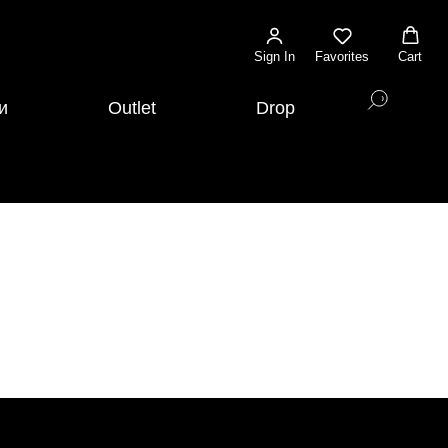
Sign In
Favorites
Cart
и
Outlet
Drop