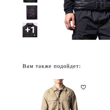
Вам также подойдет: