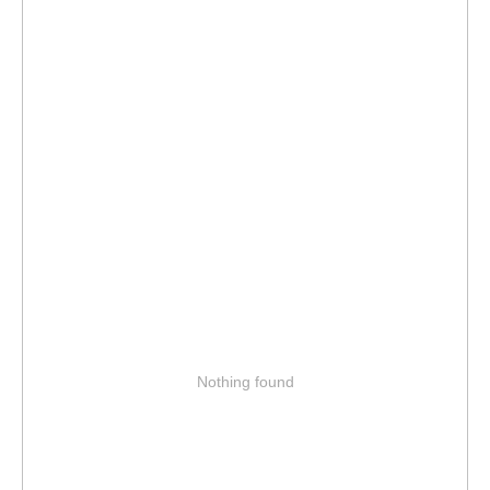
Nothing found