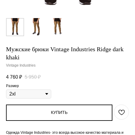
Мужские брюки Vintage Industries Ridge dark
khaki
Vintage Industries
4 760
₽
5 950
₽
Размер
КУПИТЬ
Одежда Vintage Industries- это всегда высокое качество материала и